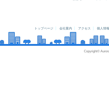
トップページ
会社案内
アクセス
個人情
Copyright© Aurora 