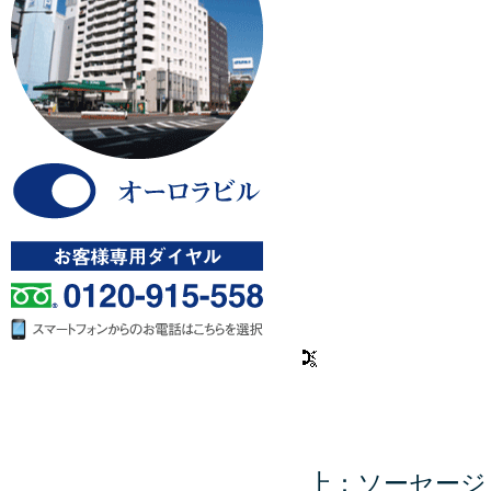
上：ソーセージ