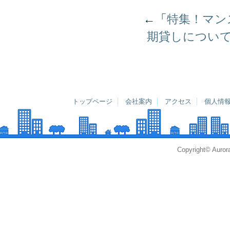
←「
特集！マン
期貸しについて
トップページ
会社案内
アクセス
個人情
Copyright© Aurora 