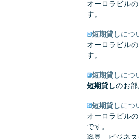
オーロラビルの
す。
短期貸し
につ
オーロラビルの
す。
短期貸し
につ
短期貸し
のお部
短期貸し
につ
オーロラビルの
です。
姿見、ビジネス