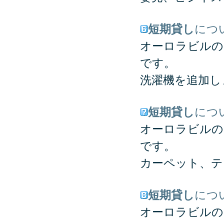
短期貸し
につ
オーロラビルの
です。
洗濯機を追加し
短期貸し
につ
オーロラビルの
です。
カーペット、テ
短期貸し
につ
オーロラビルの