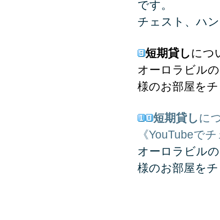
です。
チェスト、ハン
短期貸し
につ
オーロラビルの
様のお部屋をチ
短期貸し
に
《YouTubeで
オーロラビルの
様のお部屋をチ